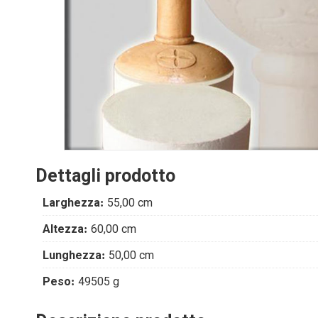
Dettagli prodotto
Larghezza
55,00 cm
Altezza
60,00 cm
Lunghezza
50,00 cm
Peso
49505 g